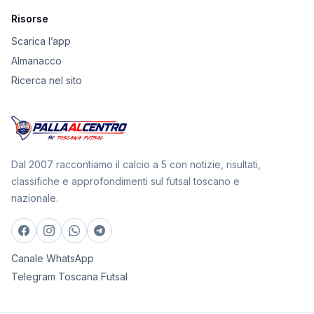
Risorse
Scarica l’app
Almanacco
Ricerca nel sito
Dal 2007 raccontiamo il calcio a 5 con notizie, risultati,
classifiche e approfondimenti sul futsal toscano e
nazionale.
Canale WhatsApp
Telegram Toscana Futsal