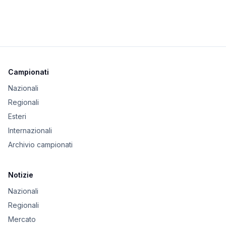
Campionati
Nazionali
Regionali
Esteri
Internazionali
Archivio campionati
Notizie
Nazionali
Regionali
Mercato