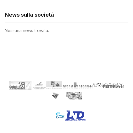
News sulla società
Nessuna news trovata.