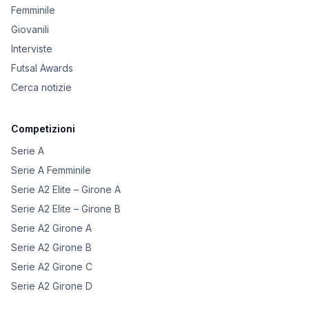
Femminile
Giovanili
Interviste
Futsal Awards
Cerca notizie
Competizioni
Serie A
Serie A Femminile
Serie A2 Elite – Girone A
Serie A2 Elite – Girone B
Serie A2 Girone A
Serie A2 Girone B
Serie A2 Girone C
Serie A2 Girone D