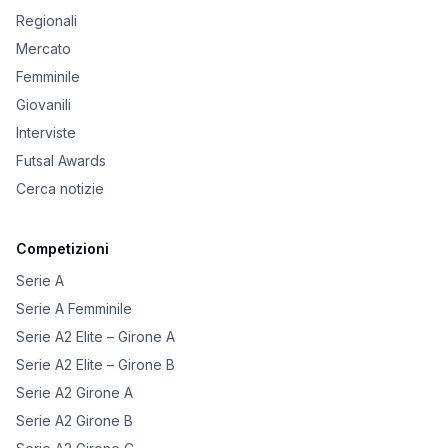
Regionali
Mercato
Femminile
Giovanili
Interviste
Futsal Awards
Cerca notizie
Competizioni
Serie A
Serie A Femminile
Serie A2 Elite – Girone A
Serie A2 Elite – Girone B
Serie A2 Girone A
Serie A2 Girone B