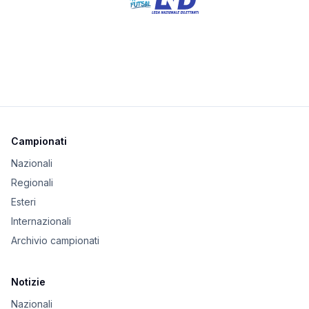
Campionati
Nazionali
Regionali
Esteri
Internazionali
Archivio campionati
Notizie
Nazionali