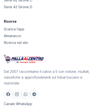
Serie A2 Girone C
Serie A2 Girone D
Risorse
Scarica l’app
Almanacco
Ricerca nel sito
Dal 2007 raccontiamo il calcio a 5 con notizie, risultati,
classifiche e approfondimenti sul futsal toscano e
nazionale.
Canale WhatsApp