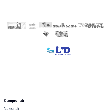
Campionati
Nazionali