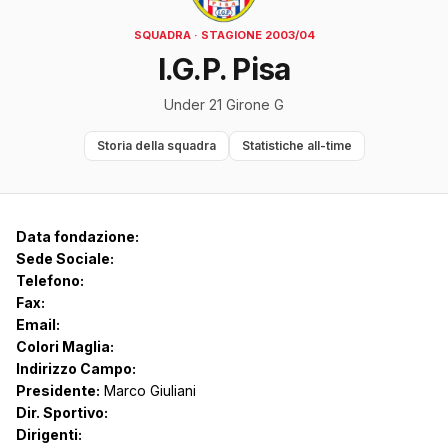
SQUADRA · STAGIONE 2003/04
I.G.P. Pisa
Under 21 Girone G
Storia della squadra
Statistiche all-time
Data fondazione:
Sede Sociale:
Telefono:
Fax:
Email:
Colori Maglia:
Indirizzo Campo:
Presidente:
Marco Giuliani
Dir. Sportivo:
Dirigenti: