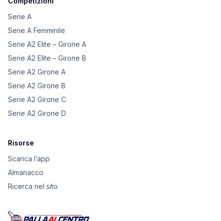
Competizioni
Serie A
Serie A Femminile
Serie A2 Elite – Girone A
Serie A2 Elite – Girone B
Serie A2 Girone A
Serie A2 Girone B
Serie A2 Girone C
Serie A2 Girone D
Risorse
Scarica l’app
Almanacco
Ricerca nel sito