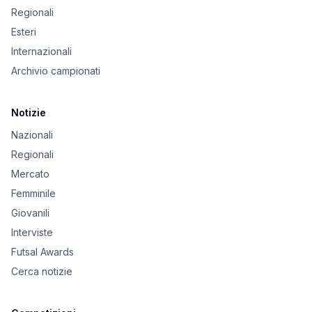
Regionali
Esteri
Internazionali
Archivio campionati
Notizie
Nazionali
Regionali
Mercato
Femminile
Giovanili
Interviste
Futsal Awards
Cerca notizie