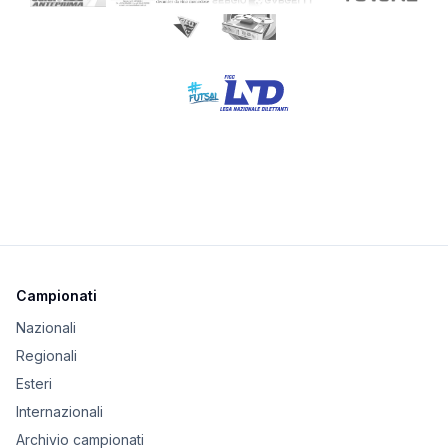
Campionati
Nazionali
Regionali
Esteri
Internazionali
Archivio campionati