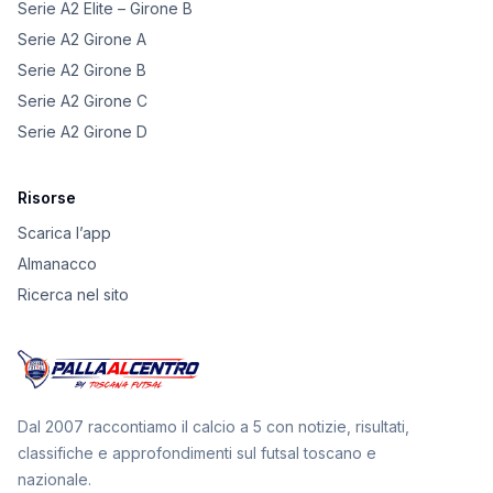
Serie A2 Elite – Girone B
Serie A2 Girone A
Serie A2 Girone B
Serie A2 Girone C
Serie A2 Girone D
Risorse
Scarica l’app
Almanacco
Ricerca nel sito
Dal 2007 raccontiamo il calcio a 5 con notizie, risultati,
classifiche e approfondimenti sul futsal toscano e
nazionale.