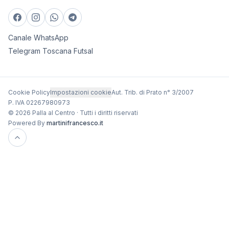
Canale WhatsApp
Telegram Toscana Futsal
Cookie Policy
Impostazioni cookie
Aut. Trib. di Prato n° 3/2007
P. IVA 02267980973
© 2026 Palla al Centro · Tutti i diritti riservati
Powered By
martinifrancesco.it