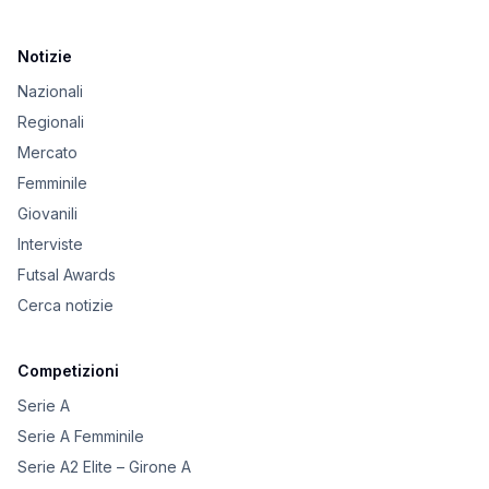
Notizie
Nazionali
Regionali
Mercato
Femminile
Giovanili
Interviste
Futsal Awards
Cerca notizie
Competizioni
Serie A
Serie A Femminile
Serie A2 Elite – Girone A