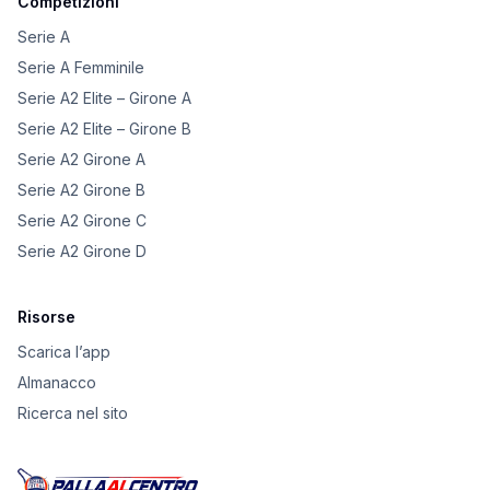
Competizioni
Serie A
Serie A Femminile
Serie A2 Elite – Girone A
Serie A2 Elite – Girone B
Serie A2 Girone A
Serie A2 Girone B
Serie A2 Girone C
Serie A2 Girone D
Risorse
Scarica l’app
Almanacco
Ricerca nel sito