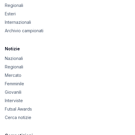
Regionali
Esteri
Internazionali
Archivio campionati
Notizie
Nazionali
Regionali
Mercato
Femminile
Giovanili
Interviste
Futsal Awards
Cerca notizie