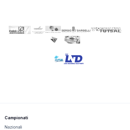
Campionati
Nazionali