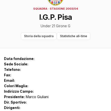
SQUADRA · STAGIONE 2003/04
I.G.P. Pisa
Under 21 Girone G
Storia della squadra
Statistiche all-time
Data fondazione:
Sede Sociale:
Telefono:
Fax:
Email:
Colori Maglia:
Indirizzo Campo:
Presidente:
Marco Giuliani
Dir. Sportivo:
Dirigenti: