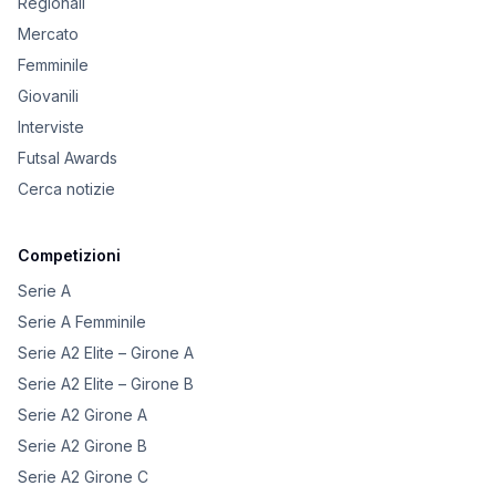
Regionali
Mercato
Femminile
Giovanili
Interviste
Futsal Awards
Cerca notizie
Competizioni
Serie A
Serie A Femminile
Serie A2 Elite – Girone A
Serie A2 Elite – Girone B
Serie A2 Girone A
Serie A2 Girone B
Serie A2 Girone C