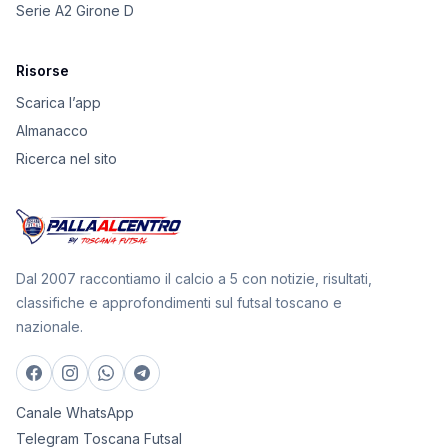
Serie A2 Girone D
Risorse
Scarica l’app
Almanacco
Ricerca nel sito
Dal 2007 raccontiamo il calcio a 5 con notizie, risultati,
classifiche e approfondimenti sul futsal toscano e
nazionale.
Canale WhatsApp
Telegram Toscana Futsal