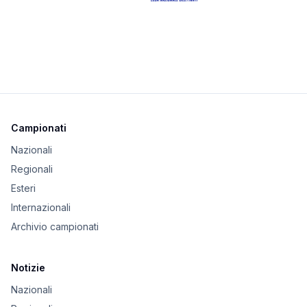
Campionati
Nazionali
Regionali
Esteri
Internazionali
Archivio campionati
Notizie
Nazionali