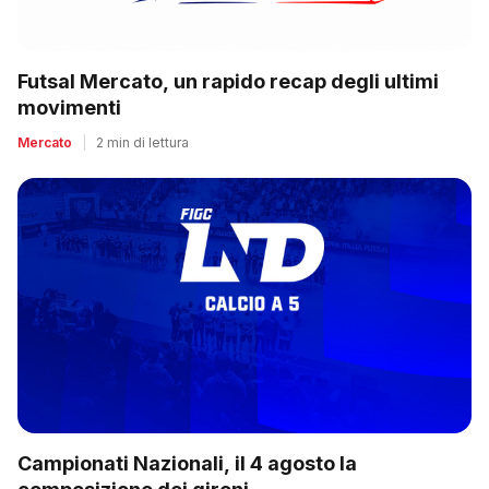
Futsal Mercato, un rapido recap degli ultimi
movimenti
Mercato
|
2 min di lettura
Campionati Nazionali, il 4 agosto la