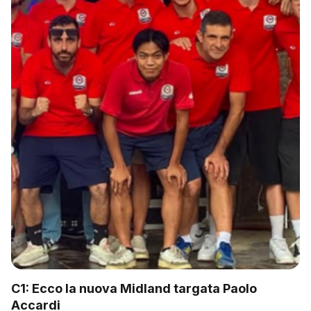
C1: Ecco la nuova Midland targata Paolo
Accardi