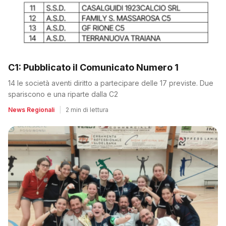
C1: Pubblicato il Comunicato Numero 1
14 le società aventi diritto a partecipare delle 17 previste. Due
spariscono e una riparte dalla C2
News Regionali
|
2 min di lettura