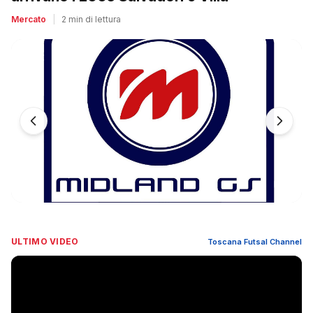
Mercato
|
2 min di lettura
ULTIMO VIDEO
Toscana Futsal Channel