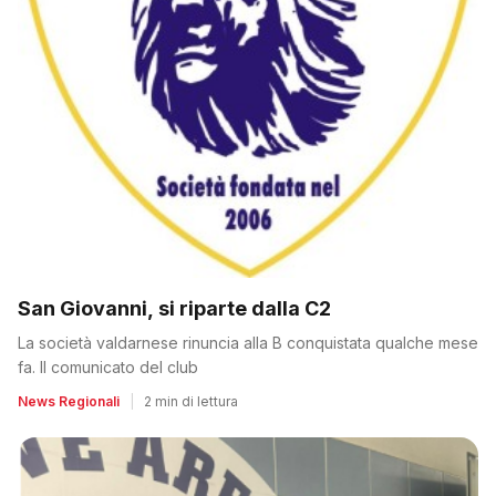
San Giovanni, si riparte dalla C2
La società valdarnese rinuncia alla B conquistata qualche mese
fa. Il comunicato del club
News Regionali
|
2 min di lettura