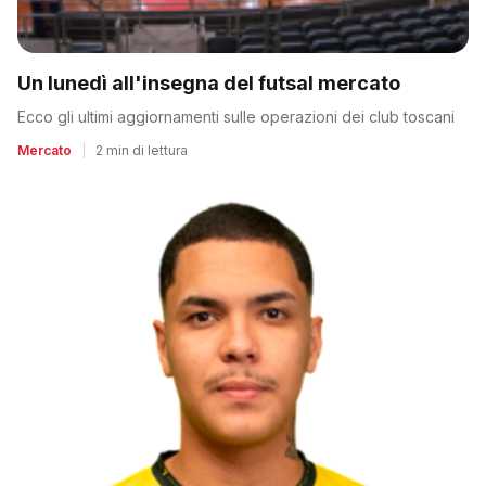
Un lunedì all'insegna del futsal mercato
Ecco gli ultimi aggiornamenti sulle operazioni dei club toscani
Mercato
|
2 min di lettura