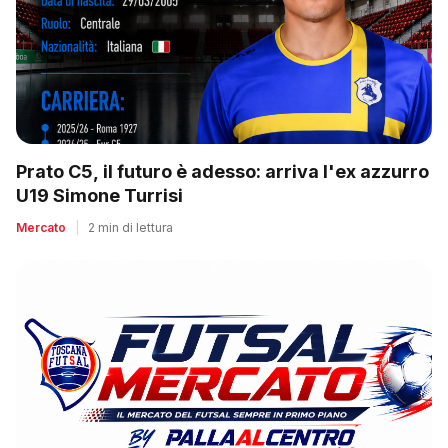
Prato C5, il futuro è adesso: arriva l'ex azzurro
U19 Simone Turrisi
Mercato
|
2 min di lettura