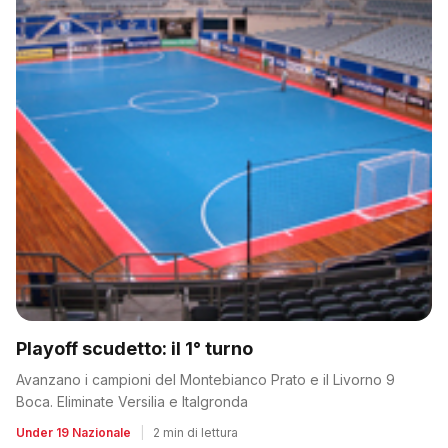
Playoff scudetto: il 1° turno
Avanzano i campioni del Montebianco Prato e il Livorno 9
Boca. Eliminate Versilia e Italgronda
Under 19 Nazionale
|
2 min di lettura