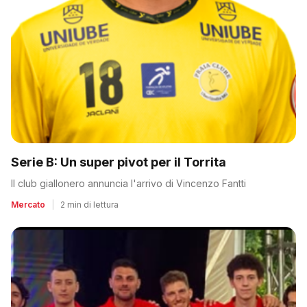
Serie B: Un super pivot per il Torrita
Il club giallonero annuncia l'arrivo di Vincenzo Fantti
Mercato
|
2 min di lettura