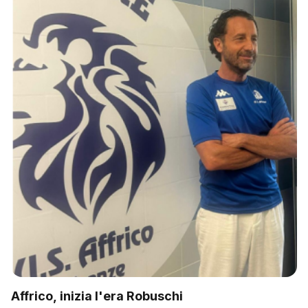
Affrico, inizia l'era Robuschi