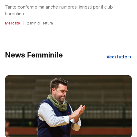
Tante conferme ma anche numerosi innesti per il club
fiorentino
Mercato
|
2 min di lettura
News Femminile
Vedi tutte