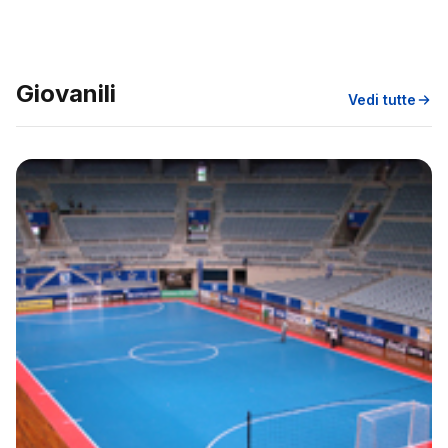
Giovanili
Vedi tutte