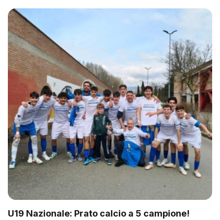
U19 Nazionale: Prato calcio a 5 campione!