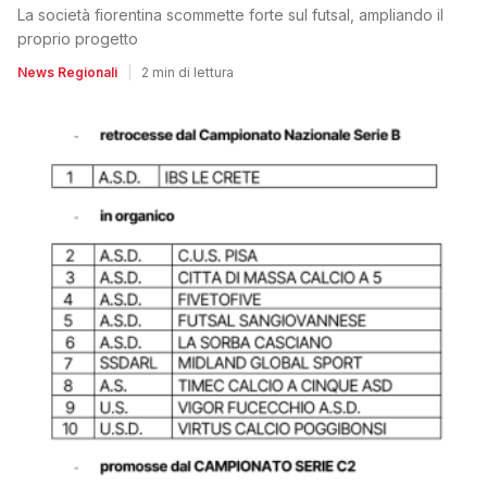
La società fiorentina scommette forte sul futsal, ampliando il
proprio progetto
News Regionali
|
2 min di lettura