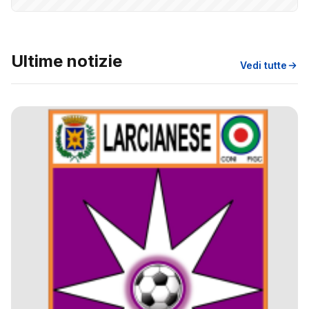
Ultime notizie
Vedi tutte