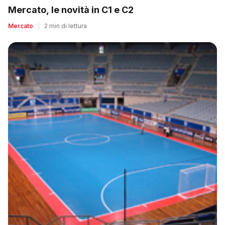
Mercato, le novità in C1 e C2
Mercato
|
2 min di lettura