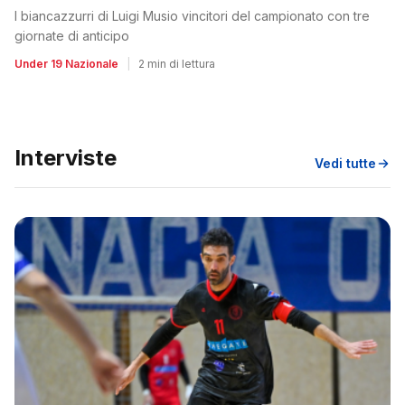
I biancazzurri di Luigi Musio vincitori del campionato con tre
giornate di anticipo
Under 19 Nazionale
|
2 min di lettura
Interviste
Vedi tutte