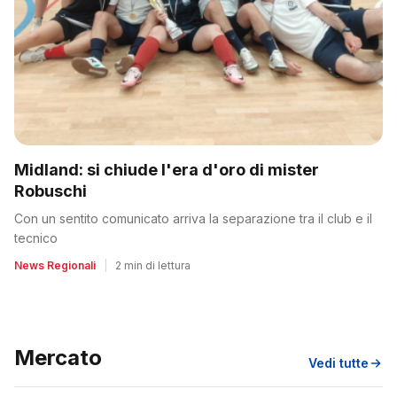
Midland: si chiude l'era d'oro di mister
Robuschi
Con un sentito comunicato arriva la separazione tra il club e il
tecnico
News Regionali
|
2 min di lettura
Mercato
Vedi tutte