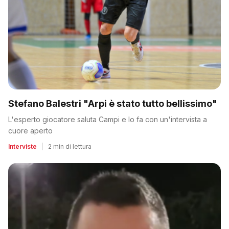
Stefano Balestri "Arpi è stato tutto bellissimo"
L'esperto giocatore saluta Campi e lo fa con un'intervista a
cuore aperto
Interviste
|
2 min di lettura