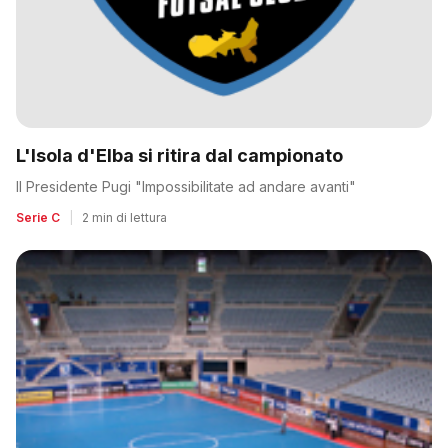
L'Isola d'Elba si ritira dal campionato
Il Presidente Pugi "Impossibilitate ad andare avanti"
Serie C
|
2 min di lettura