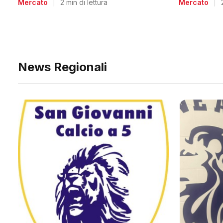
Mercato
|
2 min di lettura
Mercato
|
News Regionali