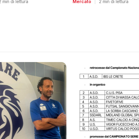
Mercato
|
2 min di lettura
2 min di lettura