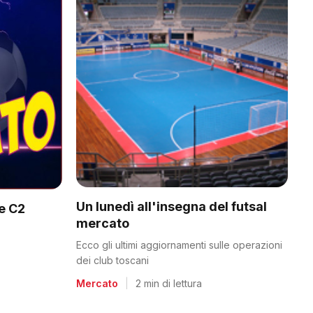
Un lunedì all'insegna del futsal
 e C2
mercato
Ecco gli ultimi aggiornamenti sulle operazioni
dei club toscani
Mercato
|
2 min di lettura