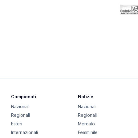
Campionati
Notizie
Nazionali
Nazionali
Regionali
Regionali
Esteri
Mercato
Internazionali
Femminile