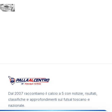
Dal 2007 raccontiamo il calcio a 5 con notizie, risultati,
classifiche e approfondimenti sul futsal toscano e
nazionale.