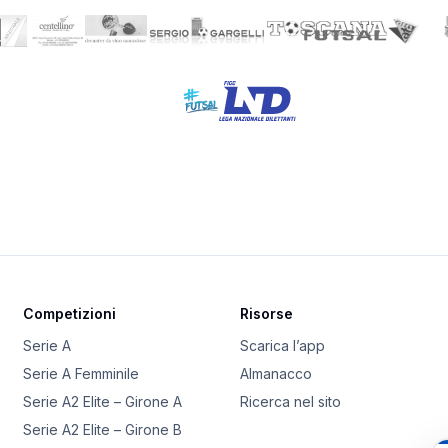
Competizioni
Risorse
Serie A
Scarica l’app
Serie A Femminile
Almanacco
Serie A2 Elite – Girone A
Ricerca nel sito
Serie A2 Elite – Girone B