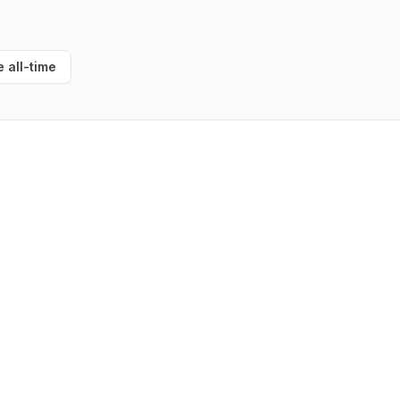
e all-time